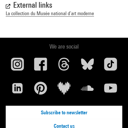
External links
La collection du Musée national d’art moderne
We are social
Subscribe to newsletter
Contact us