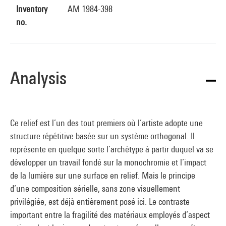
Inventory
AM 1984-398
no.
Analysis
Ce relief est l’un des tout premiers où l’artiste adopte une
structure répétitive basée sur un système orthogonal. Il
représente en quelque sorte l’archétype à partir duquel va se
développer un travail fondé sur la monochromie et l’impact
de la lumière sur une surface en relief. Mais le principe
d’une composition sérielle, sans zone visuellement
privilégiée, est déjà entièrement posé ici. Le contraste
important entre la fragilité des matériaux employés d’aspect