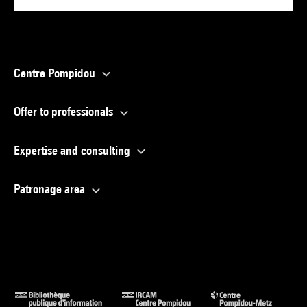
Centre Pompidou
Offer to professionals
Expertise and consulting
Patronage area