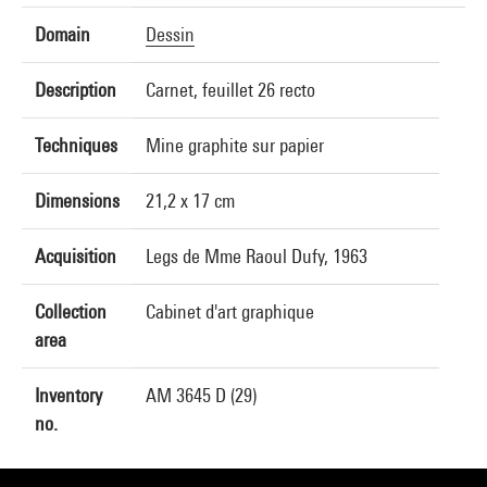
Domain
Dessin
Description
Carnet, feuillet 26 recto
Techniques
Mine graphite sur papier
Dimensions
21,2 x 17 cm
Acquisition
Legs de Mme Raoul Dufy, 1963
Collection
Cabinet d'art graphique
area
Inventory
AM 3645 D (29)
no.