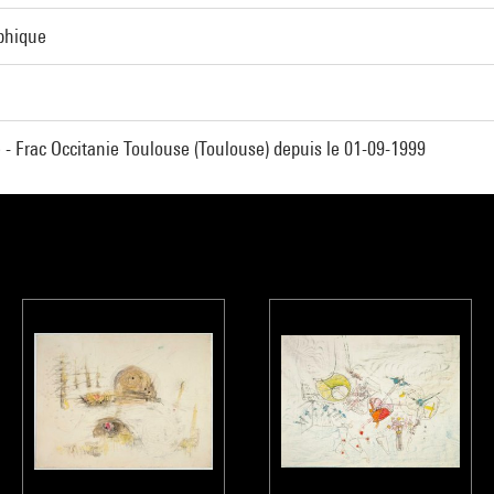
aphique
 - Frac Occitanie Toulouse (Toulouse) depuis le 01-09-1999