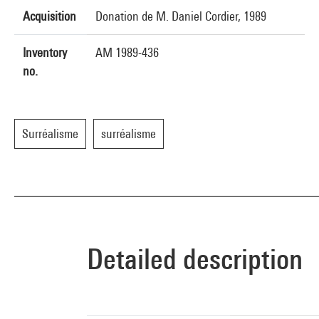
Acquisition
Donation de M. Daniel Cordier, 1989
Inventory
AM 1989-436
no.
Surréalisme
surréalisme
Detailed description