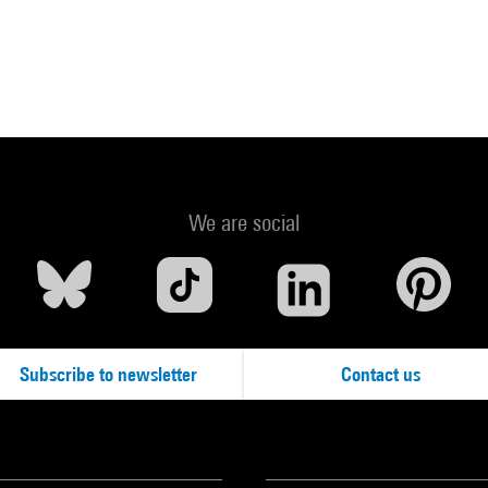
We are social
Subscribe to newsletter
Contact us