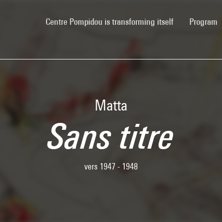
(current)
Centre Pompidou is transforming itself
Program
Matta
Sans titre
vers 1947 - 1948