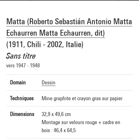
Matta (Roberto Sebastián Antonio Matta
Echaurren Matta Echaurren, dit)
(1911, Chili - 2002, Italie)
Sans titre
vers 1947 - 1948
Domain
Dessin
Techniques
Mine graphite et crayon gras sur papier
Dimensions
32,9 x 49,6 cm
Montage sur velours rouge + cadre en
bois : 46,4 x 64,5