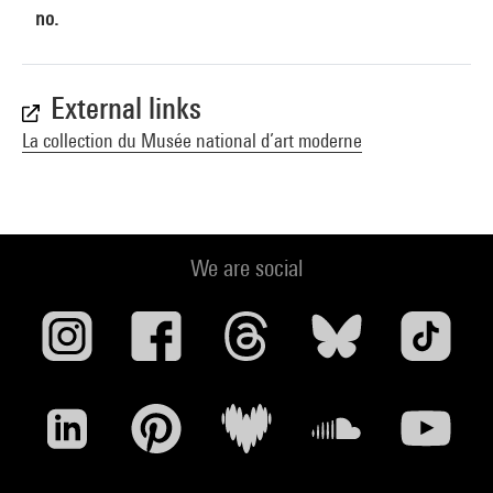
no.
External links
La collection du Musée national d’art moderne
We are social