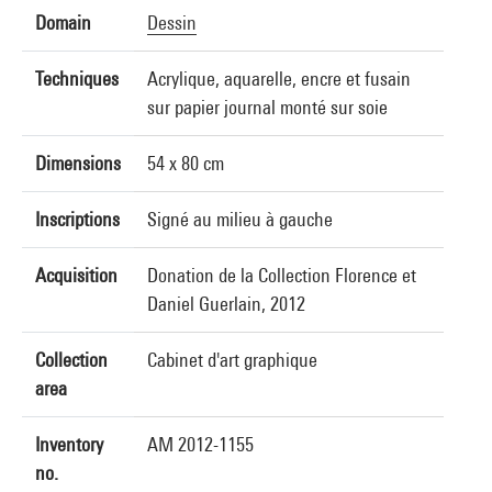
Domain
Dessin
Techniques
Acrylique, aquarelle, encre et fusain
sur papier journal monté sur soie
Dimensions
54 x 80 cm
Inscriptions
Signé au milieu à gauche
Acquisition
Donation de la Collection Florence et
Daniel Guerlain, 2012
Collection
Cabinet d'art graphique
area
Inventory
AM 2012-1155
no.