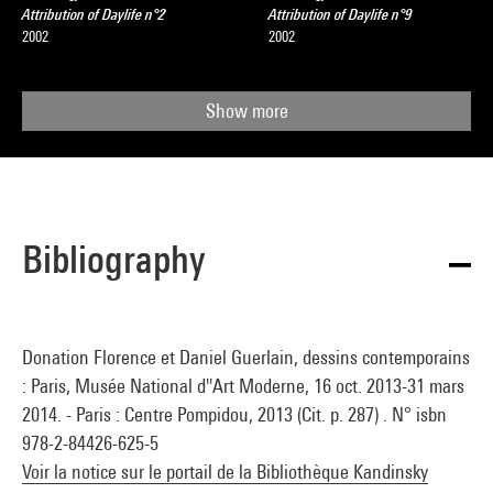
Attribution of Daylife n°2
Attribution of Daylife n°9
2002
2002
Show more
Bibliography
Donation Florence et Daniel Guerlain, dessins contemporains
: Paris, Musée National d''Art Moderne, 16 oct. 2013-31 mars
2014. - Paris : Centre Pompidou, 2013 (Cit. p. 287) . N° isbn
978-2-84426-625-5
Voir la notice sur le portail de la Bibliothèque Kandinsky