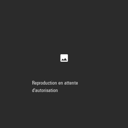
Reproduction en attente
d'autorisation