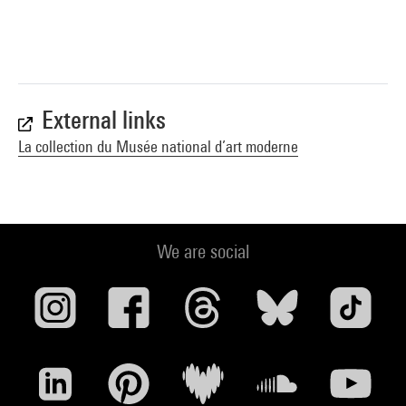
External links
La collection du Musée national d’art moderne
We are social