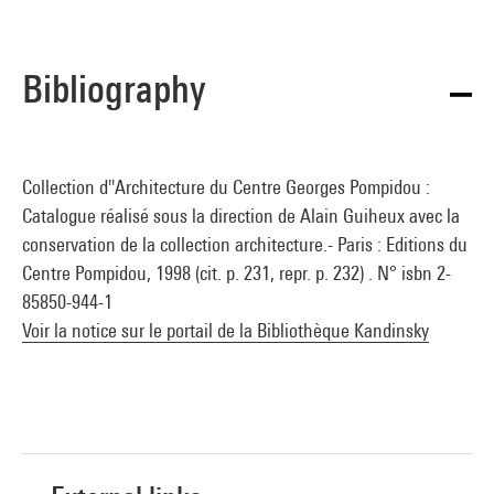
Bibliography
Collection d''Architecture du Centre Georges Pompidou :
Catalogue réalisé sous la direction de Alain Guiheux avec la
conservation de la collection architecture.- Paris : Editions du
Centre Pompidou, 1998 (cit. p. 231, repr. p. 232) . N° isbn 2-
85850-944-1
Voir la notice sur le portail de la Bibliothèque Kandinsky