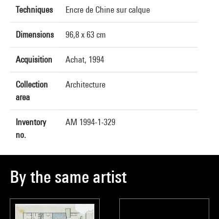
Techniques
Encre de Chine sur calque
Dimensions
96,8 x 63 cm
Acquisition
Achat, 1994
Collection
Architecture
area
Inventory
AM 1994-1-329
no.
By the same artist