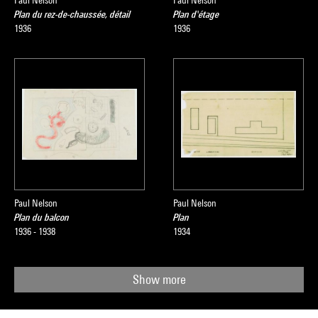
Paul Nelson
Paul Nelson
Plan du rez-de-chaussée, détail
Plan d'étage
1936
1936
Paul Nelson
Paul Nelson
Plan du balcon
Plan
1936 - 1938
1934
Show more