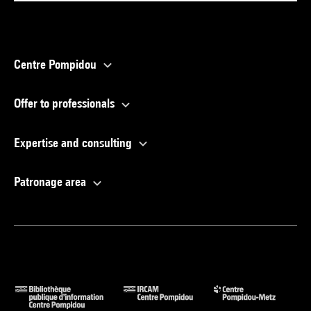
Centre Pompidou
Offer to professionals
Expertise and consulting
Patronage area