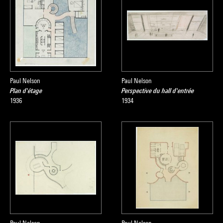
Paul Nelson
Paul Nelson
Plan d'étage
Perspective du hall d'entrée
1936
1934