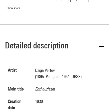
Show more
Detailed description
Artist
Dziga Vertov
(1895, Pologne - 1954, URSS)
Main title
Enthouziazm
Creation
1930
date