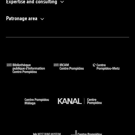
Expertise and consulting
Patronage area