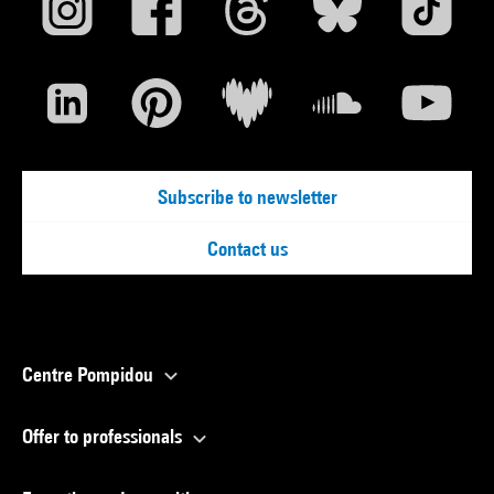
Subscribe to newsletter
Contact us
Centre Pompidou
Offer to professionals