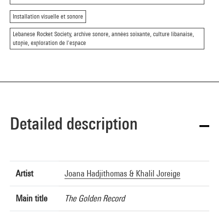
Installation visuelle et sonore
Lebanese Rocket Society, archive sonore, années soixante, culture libanaise,
utopie, exploration de l'espace
Detailed description
Artist
Joana Hadjithomas & Khalil Joreige
Main title
The Golden Record