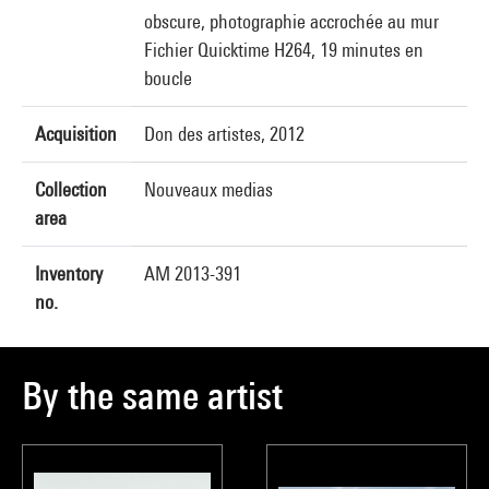
obscure, photographie accrochée au mur
Fichier Quicktime H264, 19 minutes en
boucle
Acquisition
Don des artistes, 2012
Collection
Nouveaux medias
area
Inventory
AM 2013-391
no.
By the same artist