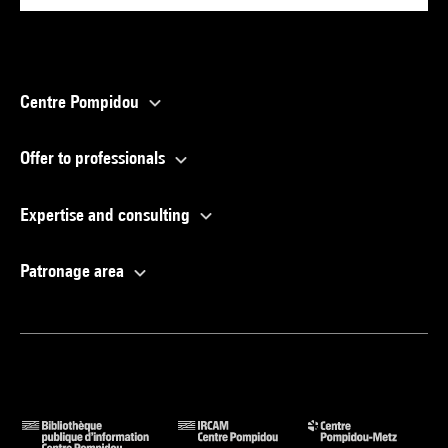
Centre Pompidou
Offer to professionals
Expertise and consulting
Patronage area