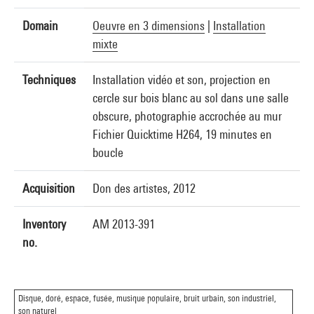
Domain
Oeuvre en 3 dimensions
|
Installation
mixte
Techniques
Installation vidéo et son, projection en
cercle sur bois blanc au sol dans une salle
obscure, photographie accrochée au mur
Fichier Quicktime H264, 19 minutes en
boucle
Acquisition
Don des artistes, 2012
Inventory
AM 2013-391
no.
Disque, doré, espace, fusée, musique populaire, bruit urbain, son industriel,
son naturel