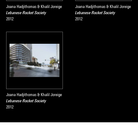
Joana Hadjithomas & Khalil Joreige
Joana Hadjithomas & Khalil Joreige
Lebanese Rocket Society
Lebanese Rocket Society
2012
2012
Joana Hadjithomas & Khalil Joreige
Lebanese Rocket Society
2012