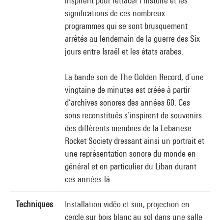
inspirent pour retracer l’histoire et les
significations de ces nombreux
programmes qui se sont brusquement
arrêtés au lendemain de la guerre des Six
jours entre Israël et les états arabes.
La bande son de The Golden Record, d’une
vingtaine de minutes est créée à partir
d’archives sonores des années 60. Ces
sons reconstitués s’inspirent de souvenirs
des différents membres de la Lebanese
Rocket Society dressant ainsi un portrait et
une représentation sonore du monde en
général et en particulier du Liban durant
ces années-là.
Techniques
Installation vidéo et son, projection en
cercle sur bois blanc au sol dans une salle