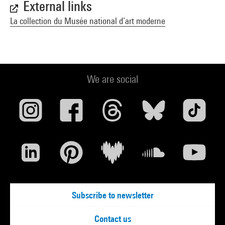
External links
La collection du Musée national d’art moderne
We are social
Subscribe to newsletter
Contact us