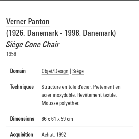
Verner Panton
(1926, Danemark - 1998, Danemark)
Siège Cone Chair
1958
Domain
Objet/Design
|
Siège
Techniques
Structure en tôle d'acier. Piétement en
acier inoxydable. Revêtement textile.
Mousse polyether.
Dimensions
86 x 61 x 59 cm
Acquisition
Achat, 1992