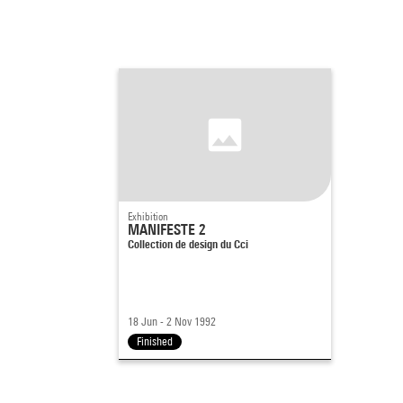
Exhibition
MANIFESTE 2
Collection de design du Cci
18 Jun - 2 Nov 1992
Finished