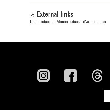
External links
La collection du Musée national d’art moderne