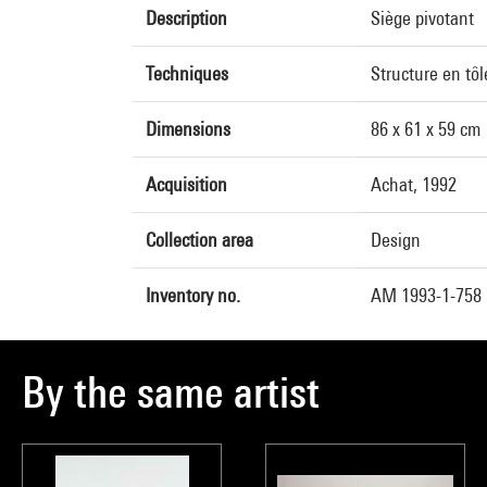
Description
Siège pivotant
Techniques
Structure en tôl
Dimensions
86 x 61 x 59 cm
Acquisition
Achat, 1992
Collection area
Design
Inventory no.
AM 1993-1-758
By the same artist