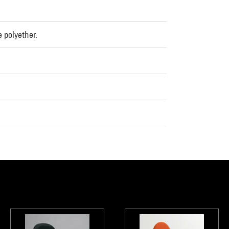
e polyether.