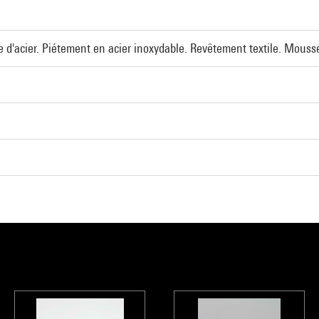
e d'acier. Piétement en acier inoxydable. Revêtement textile. Mouss