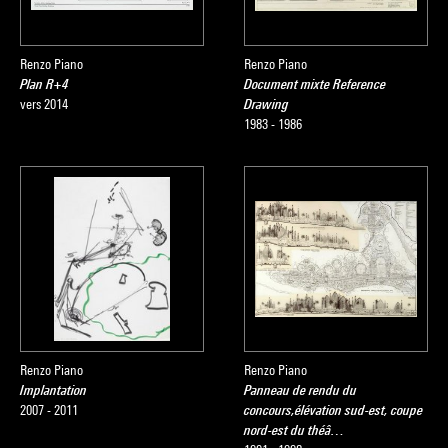
Renzo Piano
Renzo Piano
Plan R+4
Document mixte Reference
vers 2014
Drawing
1983 - 1986
Renzo Piano
Renzo Piano
Implantation
Panneau de rendu du
2007 - 2011
concours,élévation sud-est, coupe
nord-est du théâ…