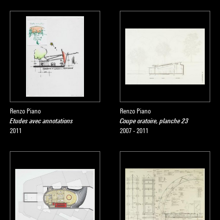
Renzo Piano
Renzo Piano
Etudes avec annotations
Coupe oratoire, planche 23
2011
2007 - 2011