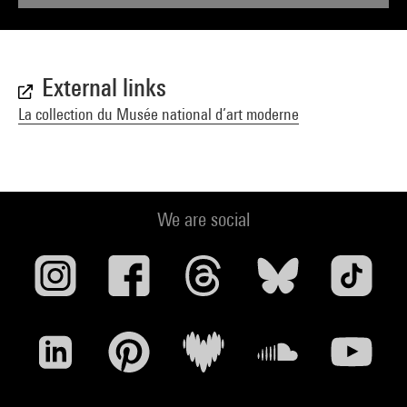
External links
La collection du Musée national d’art moderne
We are social