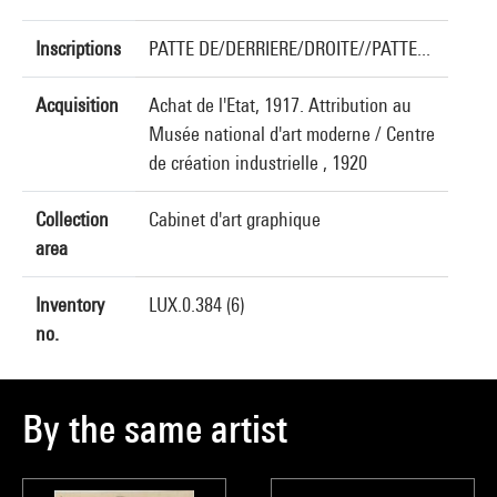
Inscriptions
PATTE DE/DERRIERE/DROITE//PATTE...
Acquisition
Achat de l'Etat, 1917. Attribution au
Musée national d'art moderne / Centre
de création industrielle , 1920
Collection
Cabinet d'art graphique
area
Inventory
LUX.0.384 (6)
no.
By the same artist