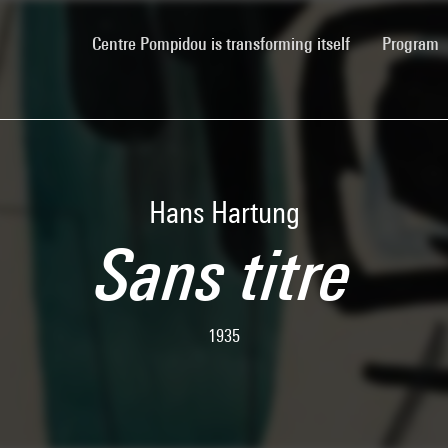
(current)
Centre Pompidou is transforming itself
Program
Hans Hartung
Sans titre
1935