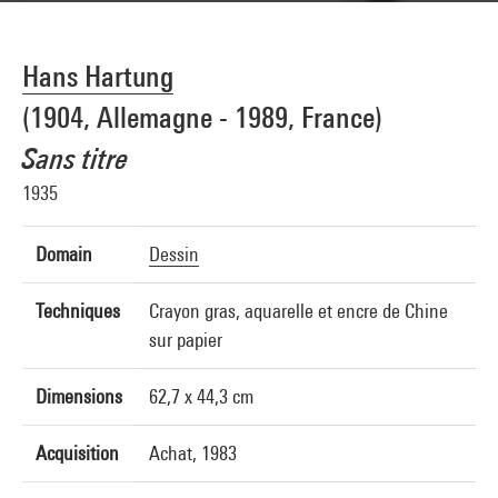
Hans Hartung
(1904, Allemagne - 1989, France)
Sans titre
1935
Domain
Dessin
Techniques
Crayon gras, aquarelle et encre de Chine
sur papier
Dimensions
62,7 x 44,3 cm
Acquisition
Achat, 1983