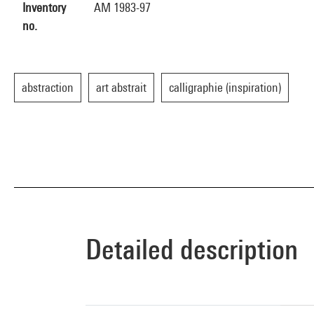
Inventory
AM 1983-97
no.
abstraction
art abstrait
calligraphie (inspiration)
Detailed description