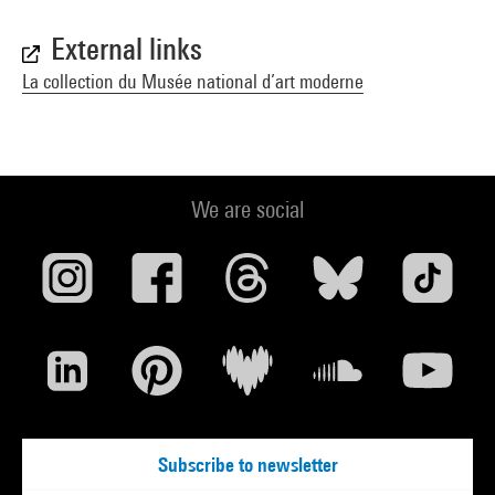
External links
La collection du Musée national d’art moderne
We are social
Subscribe to newsletter