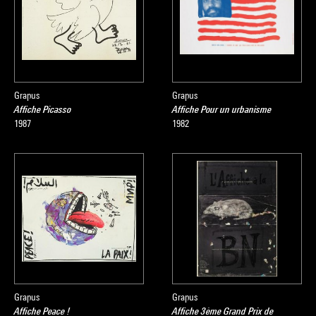
Grapus
Grapus
Affiche Picasso
Affiche Pour un urbanisme
1987
1982
Grapus
Grapus
Affiche Peace !
Affiche 3ème Grand Prix de