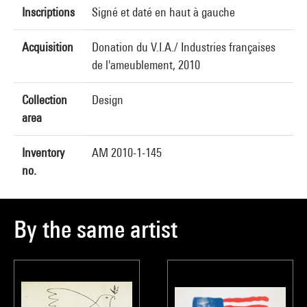
Inscriptions
Signé et daté en haut à gauche
Acquisition
Donation du V.I.A./ Industries françaises
de l'ameublement, 2010
Collection
Design
area
Inventory
AM 2010-1-145
no.
By the same artist