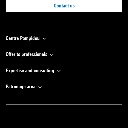
Contact us
Centre Pompidou
Offer to professionals
Expertise and consulting
Patronage area