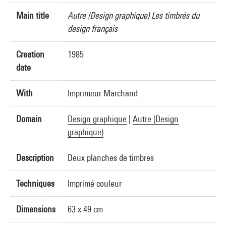
Main title
Autre (Design graphique) Les timbrés du
design français
Creation
1985
date
With
Imprimeur Marchand
Domain
Design graphique
|
Autre (Design
graphique)
Description
Deux planches de timbres
Techniques
Imprimé couleur
Dimensions
63 x 49 cm