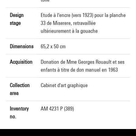
Design
Etude à l'encre (vers 1923) pour la planche
stage
33 de Miserere, retravaillée
ultérieurement à la gouache
Dimensions
65,2 x 50 cm
Acquisition
Donation de Mme Georges Rouault et ses
enfants à titre de don manuel en 1963
Collection
Cabinet d'art graphique
area
Inventory
AM 4231 P (389)
no.