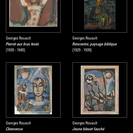
Georges Rouault
Georges Rouault
Pierrot aux bras levés
Rencontre, paysage biblique
[1939 - 1945]
[1929 - 1939]
Georges Rouault
Georges Rouault
Clownesse
Jeune bleuet fauché