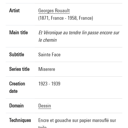
Artist
Georges Rouault
(1871, France - 1958, France)
Main title
Et Véronique au tendre lin passe encore sur
le chemin
Subtitle
Sainte Face
Series title
Miserere
Creation
1923 - 1939
date
Domain
Dessin
Techniques
Encre et gouache sur papier marouflé sur
toile