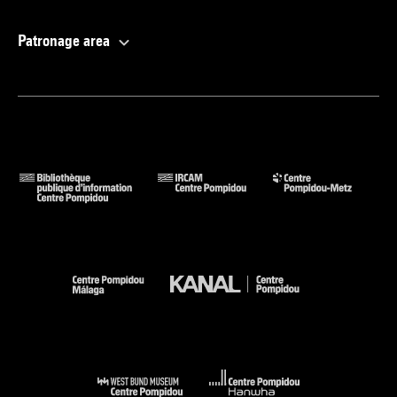
Patronage area