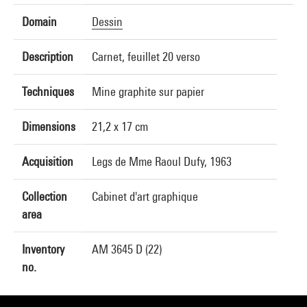
Domain
Dessin
Description
Carnet, feuillet 20 verso
Techniques
Mine graphite sur papier
Dimensions
21,2 x 17 cm
Acquisition
Legs de Mme Raoul Dufy, 1963
Collection
Cabinet d'art graphique
area
Inventory
AM 3645 D (22)
no.