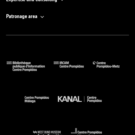
Patronage area