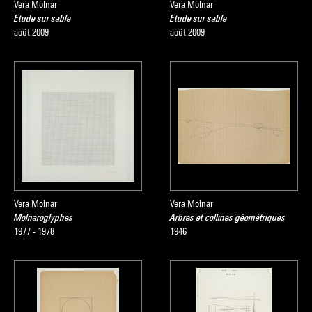
Vera Molnar
Vera Molnar
Etude sur sable
Etude sur sable
août 2009
août 2009
Vera Molnar
Vera Molnar
Molnaroglyphes
Arbres et collines géométriques
1977 - 1978
1946