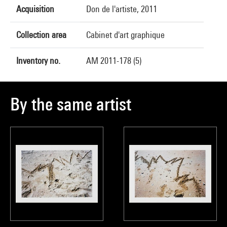
Acquisition
Don de l'artiste, 2011
Collection area
Cabinet d'art graphique
Inventory no.
AM 2011-178 (5)
By the same artist