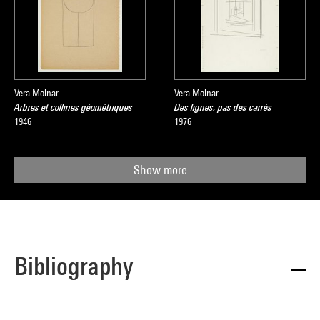
Vera Molnar
Vera Molnar
Arbres et collines géométriques
Des lignes, pas des carrés
1946
1976
Show more
Bibliography