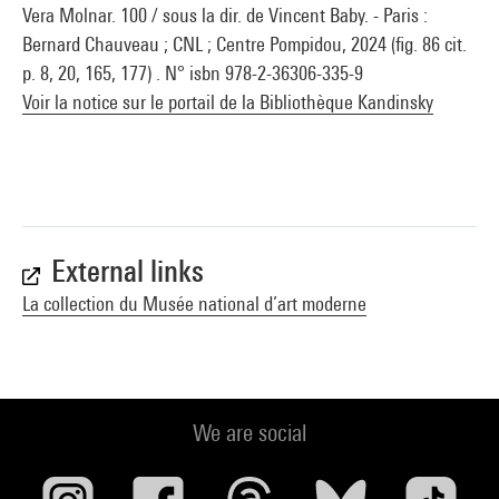
Vera Molnar. 100 / sous la dir. de Vincent Baby. - Paris :
Bernard Chauveau ; CNL ; Centre Pompidou, 2024 (fig. 86 cit.
p. 8, 20, 165, 177) . N° isbn 978-2-36306-335-9
Voir la notice sur le portail de la Bibliothèque Kandinsky
External links
La collection du Musée national d’art moderne
We are social