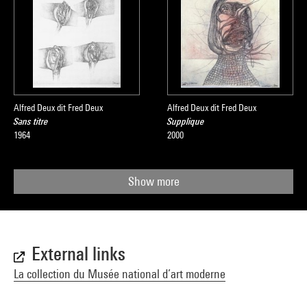
Alfred Deux dit Fred Deux
Alfred Deux dit Fred Deux
Sans titre
Supplique
1964
2000
Show more
External links
La collection du Musée national d’art moderne