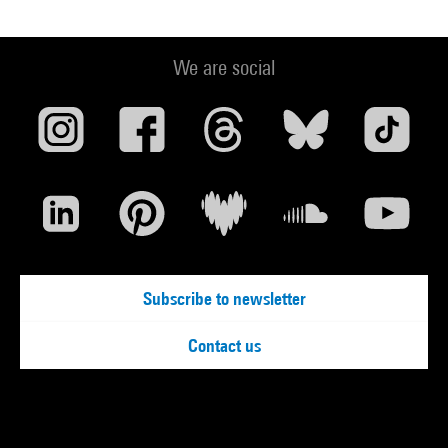
We are social
Subscribe to newsletter
Contact us