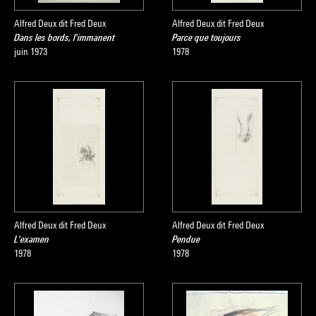
Alfred Deux dit Fred Deux
Alfred Deux dit Fred Deux
Dans les bords, l'immanent
Parce que toujours
juin 1973
1978
Alfred Deux dit Fred Deux
Alfred Deux dit Fred Deux
L'examen
Pendue
1978
1978