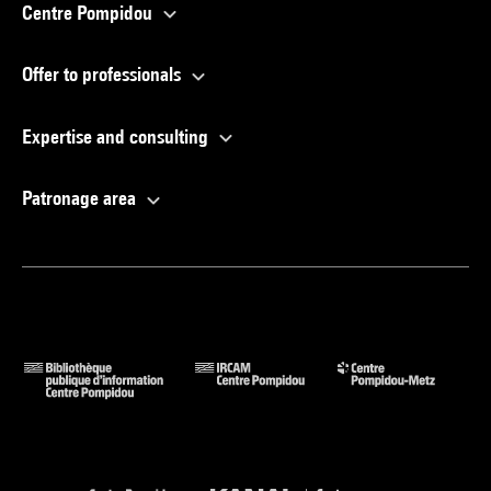
Centre Pompidou
Offer to professionals
Expertise and consulting
Patronage area