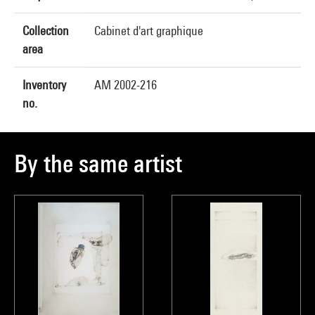
Collection
Cabinet d'art graphique
area
Inventory
AM 2002-216
no.
By the same artist