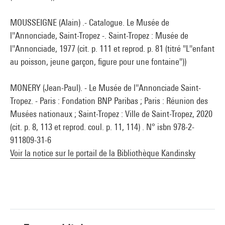
MOUSSEIGNE (Alain) .- Catalogue. Le Musée de
l''Annonciade, Saint-Tropez -. Saint-Tropez : Musée de
l''Annonciade, 1977 (cit. p. 111 et reprod. p. 81 (titré "L''enfant
au poisson, jeune garçon, figure pour une fontaine"))
MONERY (Jean-Paul). - Le Musée de l''Annonciade Saint-
Tropez. - Paris : Fondation BNP Paribas ; Paris : Réunion des
Musées nationaux ; Saint-Tropez : Ville de Saint-Tropez, 2020
(cit. p. 8, 113 et reprod. coul. p. 11, 114) . N° isbn 978-2-
911809-31-6
Voir la notice sur le portail de la Bibliothèque Kandinsky