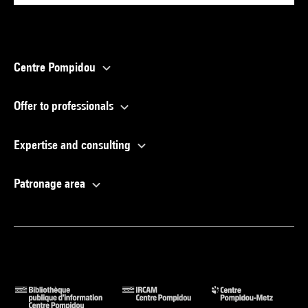
Centre Pompidou
Offer to professionals
Expertise and consulting
Patronage area