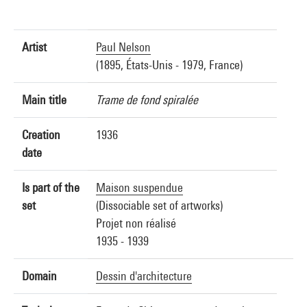
Artist
Paul Nelson
(1895, États-Unis - 1979, France)
Main title
Trame de fond spiralée
Creation
1936
date
Is part of the
Maison suspendue
set
(Dissociable set of artworks)
Projet non réalisé
1935 - 1939
Domain
Dessin d'architecture