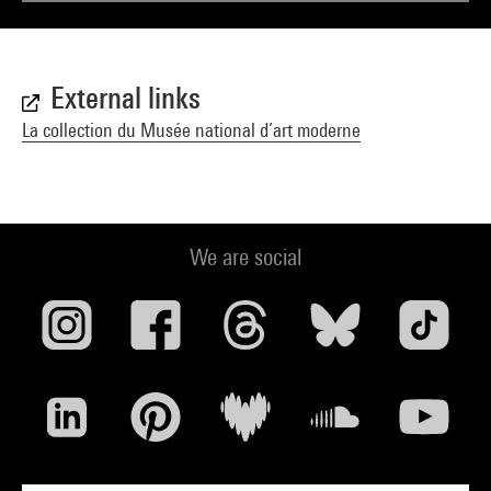
External links
La collection du Musée national d’art moderne
We are social