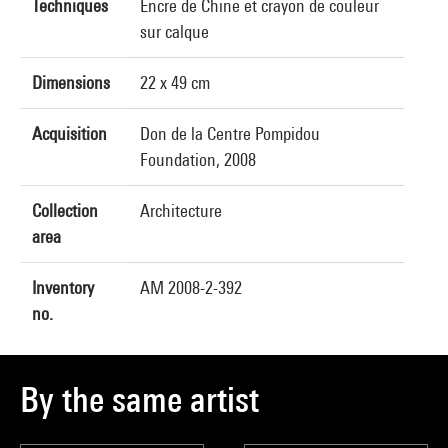
Techniques
Encre de Chine et crayon de couleur
sur calque
Dimensions
22 x 49 cm
Acquisition
Don de la Centre Pompidou
Foundation, 2008
Collection
Architecture
area
Inventory
AM 2008-2-392
no.
By the same artist