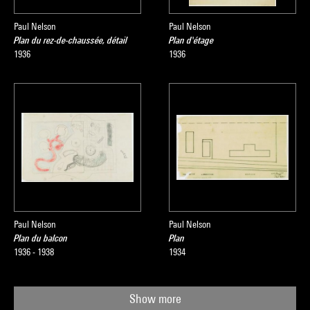
Paul Nelson
Paul Nelson
Plan du rez-de-chaussée, détail
Plan d'étage
1936
1936
Paul Nelson
Paul Nelson
Plan du balcon
Plan
1936 - 1938
1934
Show more