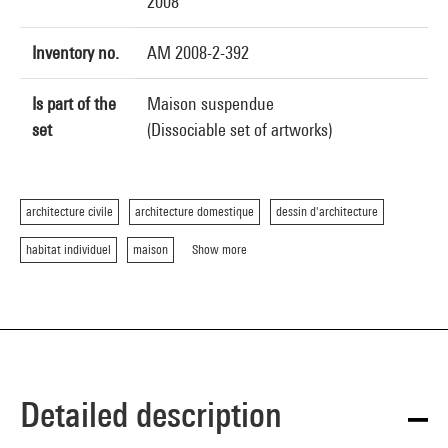
2008
Inventory no.
AM 2008-2-392
Is part of the
Maison suspendue
set
(Dissociable set of artworks)
architecture civile
architecture domestique
dessin d'architecture
habitat individuel
maison
Show more
Detailed description