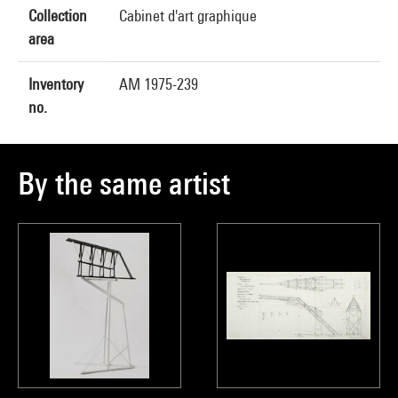
Collection
Cabinet d'art graphique
area
Inventory
AM 1975-239
no.
By the same artist