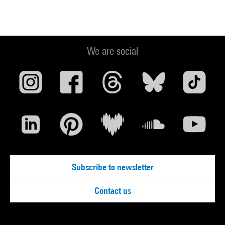
We are social
Subscribe to newsletter
Contact us