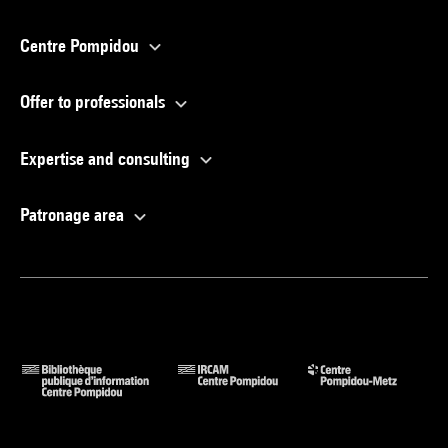
Centre Pompidou
Offer to professionals
Expertise and consulting
Patronage area