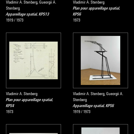
Vladimir A. Stenberg, Gueorgii A.
Vladimir A. Stenberg
Stenberg
Plan pour appareillage spatial,
Appareillage spatial, KPS13
KPS6
1919 / 1973
1973
Vladimir A. Stenberg
Vladimir A. Stenberg, Gueorgii A.
Plan pour appareillage spatial,
Stenberg
KPS4
Appareillage spatial, KPS6
1973
1919 / 1973