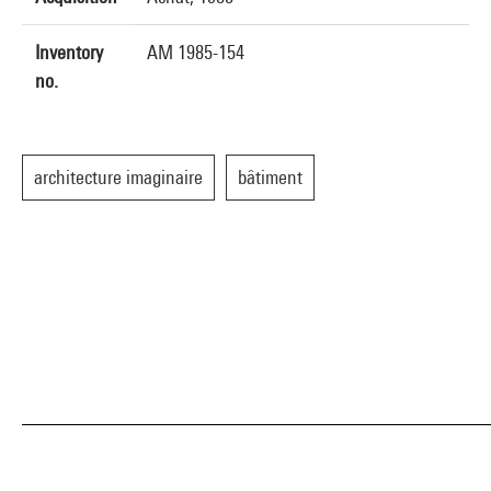
Inventory
AM 1985-154
no.
architecture imaginaire
bâtiment