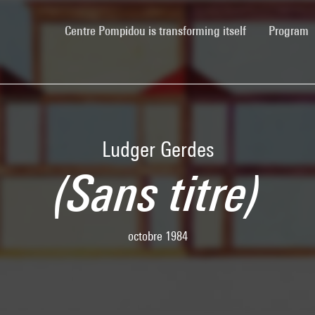
(current)
Centre Pompidou is transforming itself
Program
Ludger Gerdes
(Sans titre)
octobre 1984