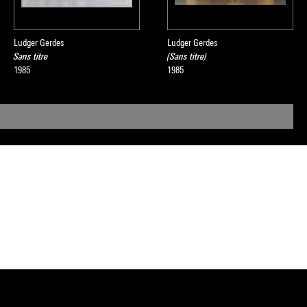
Ludger Gerdes
Ludger Gerdes
Sans titre
(Sans titre)
1985
1985