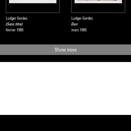
Ludger Gerdes
Ludger Gerdes
(Sans titre)
Duo
février 1985
mars 1985
Show more