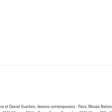
ce et Daniel Guerlain, dessins contemporains : Paris, Musée Nationa