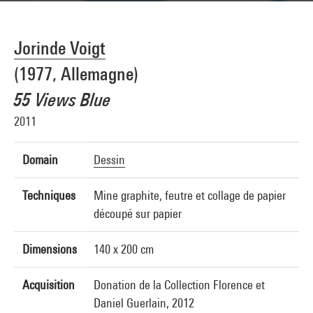
Jorinde Voigt
(1977, Allemagne)
55 Views Blue
2011
Domain
Dessin
Techniques
Mine graphite, feutre et collage de papier
découpé sur papier
Dimensions
140 x 200 cm
Acquisition
Donation de la Collection Florence et
Daniel Guerlain, 2012