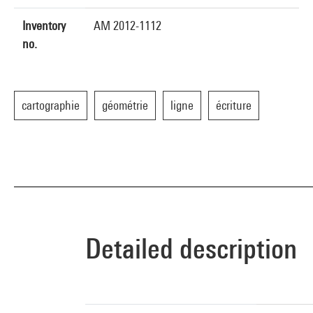
Inventory
AM 2012-1112
no.
cartographie
géométrie
ligne
écriture
Detailed description