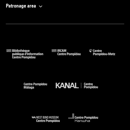
Patronage area