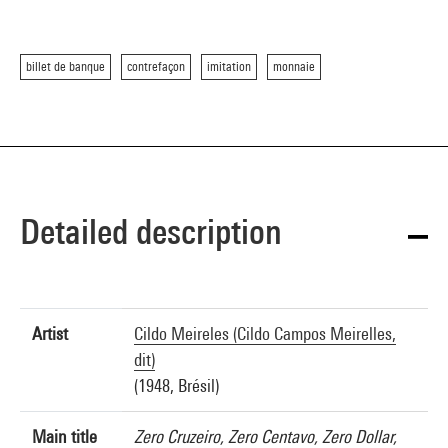
billet de banque
contrefaçon
imitation
monnaie
Detailed description
Artist
Cildo Meireles (Cildo Campos Meirelles,
dit)
(1948, Brésil)
Main title
Zero Cruzeiro, Zero Centavo, Zero Dollar,