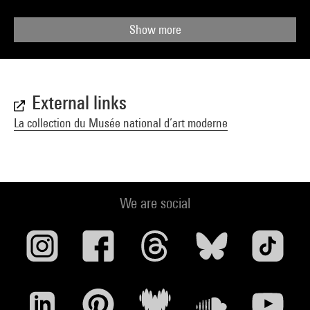
Show more
External links
La collection du Musée national d’art moderne
We are social