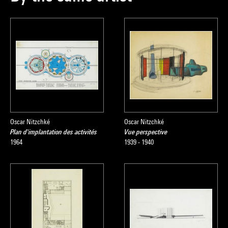
Oscar Nitzchké
Oscar Nitzchké
Plan d'implantation des activités
Vue perspective
1964
1939 - 1940