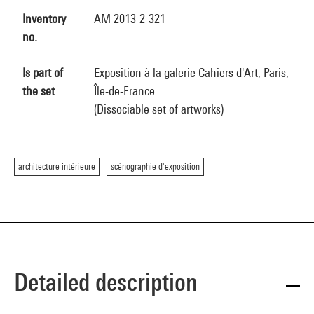
Inventory
AM 2013-2-321
no.
Is part of
Exposition à la galerie Cahiers d'Art, Paris,
the set
Île-de-France
(Dissociable set of artworks)
architecture intérieure
scénographie d'exposition
Detailed description