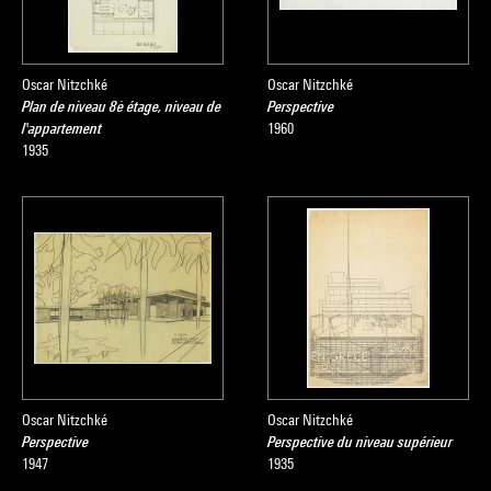
Oscar Nitzchké
Oscar Nitzchké
Plan de niveau 8è étage, niveau de
Perspective
l'appartement
1960
1935
Oscar Nitzchké
Oscar Nitzchké
Perspective
Perspective du niveau supérieur
1947
1935