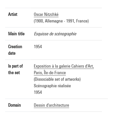
Artist
Oscar Nitzchké
(1900, Allemagne - 1991, France)
Main title
Esquisse de scénographie
Creation
1954
date
Is part of
Exposition à la galerie Cahiers d'Art,
the set
Paris, Île-de-France
(Dissociable set of artworks)
Scénographie réalisée
1954
Domain
Dessin d'architecture