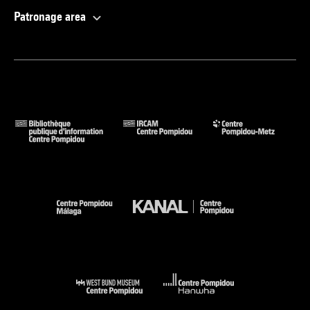
Patronage area