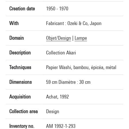
Creation date
1950 - 1970
With
Fabricant : Ozeki & Co, Japon
Domain
Objet/Design
|
Lampe
Description
Collection Akari
Techniques
Papier Washi, bambou, épicéa, métal
Dimensions
59 cm Diamètre : 30 cm
Acquisition
Achat, 1992
Collection area
Design
Inventory no.
AM 1992-1-293