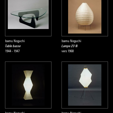
Isamu Noguchi
Isamu Noguchi
Table basse
Lampe 23 N
1944 - 1947
vers 1968