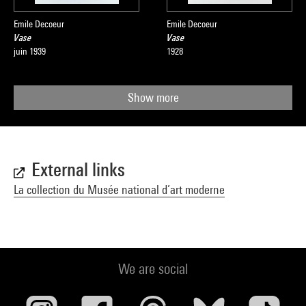
Emile Decoeur
Emile Decoeur
Vase
Vase
juin 1939
1928
Show more
External links
La collection du Musée national d’art moderne
We are social