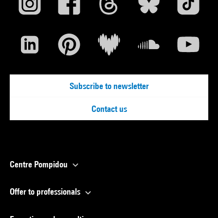
Subscribe to newsletter
Contact us
Centre Pompidou
Offer to professionals