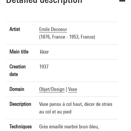
Artist
Emile Decoeur
(1876, France - 1953, France)
Main title
Vase
Creation
1937
date
Domain
Objet/Design
|
Vase
Description
Vase pansu à col haut, décor de stries
au col et au pied
Techniques
Grès émaillé marbré brun-bleu,