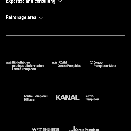
Expertise and consulting
Patronage area