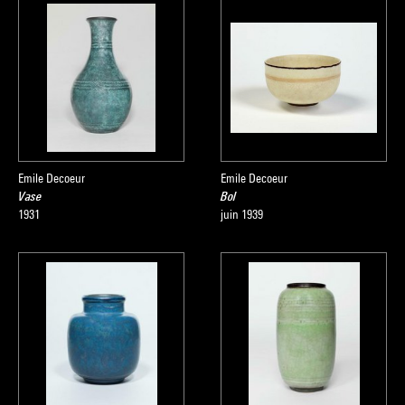
Emile Decoeur
Emile Decoeur
Vase
Bol
1931
juin 1939