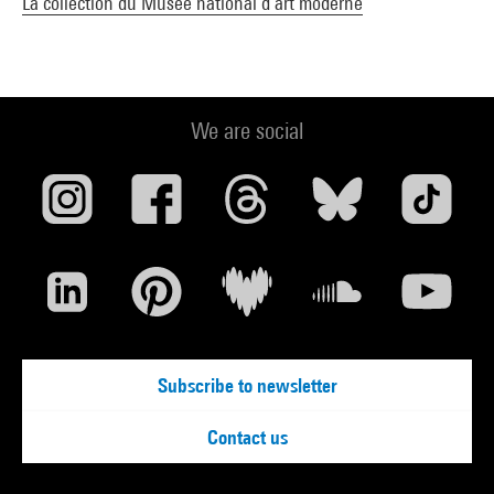
La collection du Musée national d’art moderne
We are social
Subscribe to newsletter
Contact us