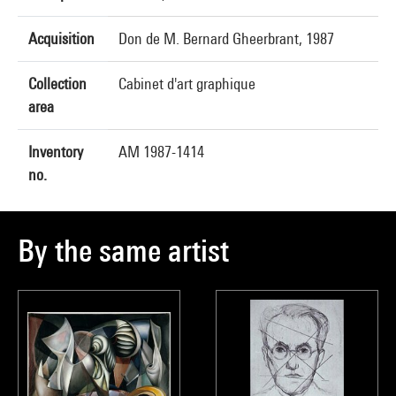
Acquisition
Don de M. Bernard Gheerbrant, 1987
Collection
Cabinet d'art graphique
area
Inventory
AM 1987-1414
no.
By the same artist