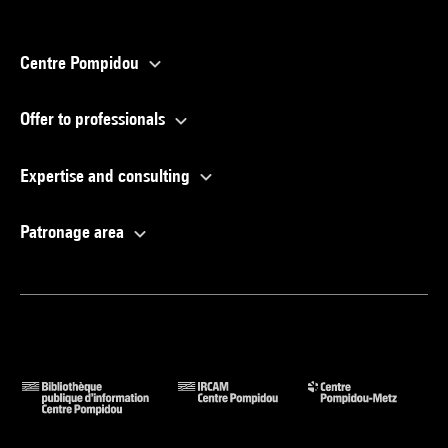
Centre Pompidou
Offer to professionals
Expertise and consulting
Patronage area