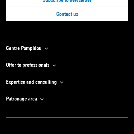
Contact us
Centre Pompidou
Offer to professionals
Expertise and consulting
Patronage area