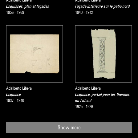
Adalberto Libera
Adalberto Libera
Esquisses, plan et façades
Façade intérieure sur le patio nord
1956 - 1969
1940 - 1942
Adalberto Libera
Adalberto Libera
Esquisse
Esquisse, portail pour les thermes
1937 - 1940
du Littoral
1925 - 1926
Show more