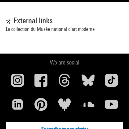
External links
La collection du Musée national d’art moderne
We are social
Subscribe to newsletter