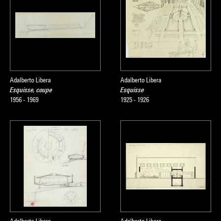
Adalberto Libera
Adalberto Libera
Esquisse, coupe
Esquisse
1956 - 1969
1925 - 1926