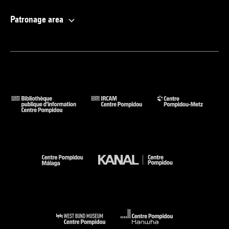
Patronage area