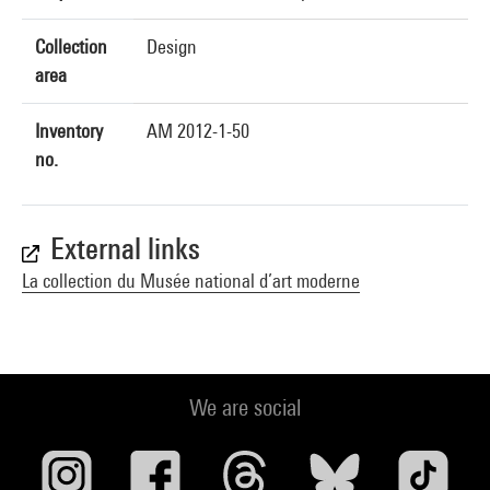
Collection
Design
area
Inventory
AM 2012-1-50
no.
External links
La collection du Musée national d’art moderne
We are social