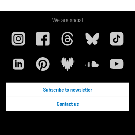
We are social
Subscribe to newsletter
Contact us