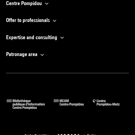
Centre Pompidou
Offer to professionals
Expertise and consulting
Patronage area