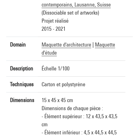
contemporains, Lausanne, Suisse
(Dissociable set of artworks)
Projet réalisé
2015 - 2021
Domain
Maquette d'architecture
|
Maquette
d'étude
Description
Échelle 1/100
Techniques
Carton et polystyrène
Dimensions
15 x 45 x 45 cm
Dimensions de chaque pièce :
- Élément supérieur : 12 x 43,5 x 43,5
cm
- Élément inférieur : 4,5 x 44,5 x 44,5