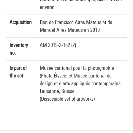
environ
Acquisition
Don de Francisco Aires Mateus et de
Manuel Aires Mateus en 2019
Inventory
AM 2019-2-152 (2)
no.
Is part of
Musée cantonal pour la photographie
the set
(Photo Élysée) et Musée cantonal de
design et d’arts appliqués contemporains,
Lausanne, Suisse
(Dissociable set of artworks)