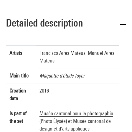
Detailed description
Artists
Francisco Aires Mateus, Manuel Aires
Mateus
Main title
Maquette d'étude foyer
Creation
2016
date
Is part of
Musée cantonal pour la photographie
the set
(Photo Élysée) et Musée cantonal de
design et d’arts appliqués