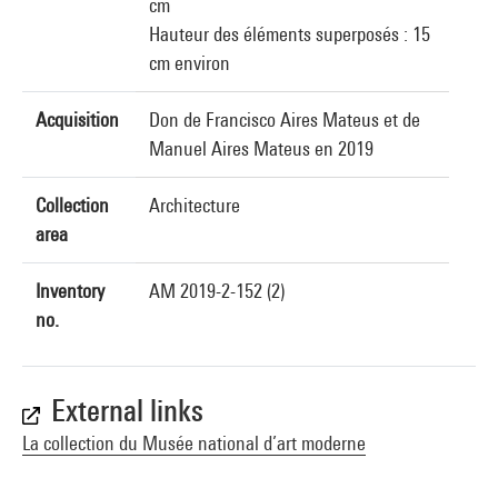
cm
Hauteur des éléments superposés : 15
cm environ
Acquisition
Don de Francisco Aires Mateus et de
Manuel Aires Mateus en 2019
Collection
Architecture
area
Inventory
AM 2019-2-152 (2)
no.
External links
La collection du Musée national d’art moderne