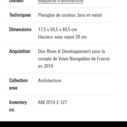
Domain
Maquette d'architecture
Techniques
Plexiglas de couleur, bois et métal
Dimensions
17,5 x 59,5 x 49,5 cm
Hauteur avec capot 28 cm.
Acquisition
Don Rives & Développement pour le
compte de Voies Navigables de France
en 2014
Collection
Architecture
area
Inventory
AM 2014-2-127
no.