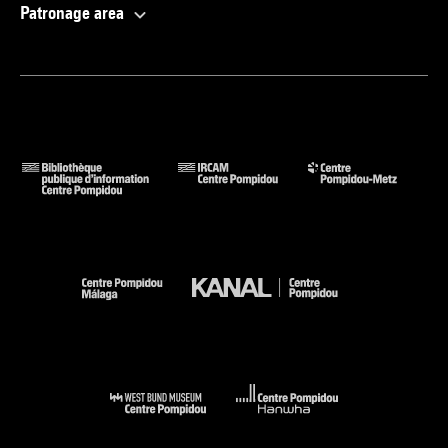
Patronage area