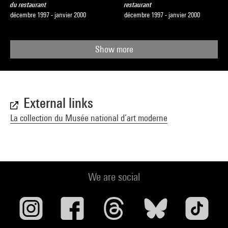
du restaurant
restaurant
décembre 1997 - janvier 2000
décembre 1997 - janvier 2000
Show more
External links
La collection du Musée national d’art moderne
We are social