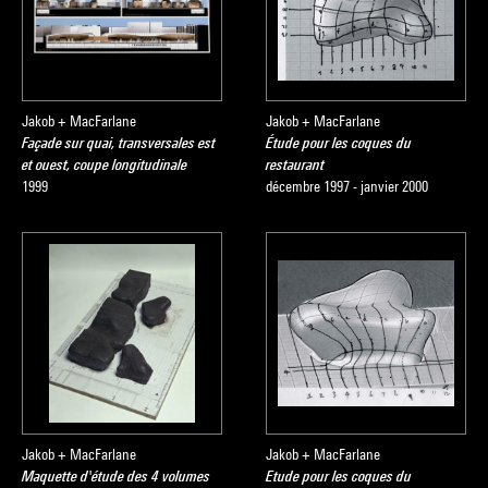
Jakob + MacFarlane
Jakob + MacFarlane
Façade sur quai, transversales est
Étude pour les coques du
et ouest, coupe longitudinale
restaurant
1999
décembre 1997 - janvier 2000
Jakob + MacFarlane
Jakob + MacFarlane
Maquette d'étude des 4 volumes
Etude pour les coques du