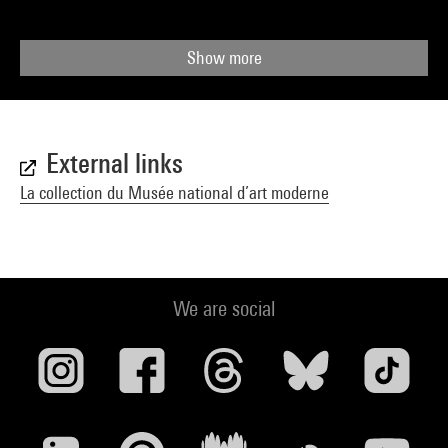
Show more
External links
La collection du Musée national d’art moderne
We are social