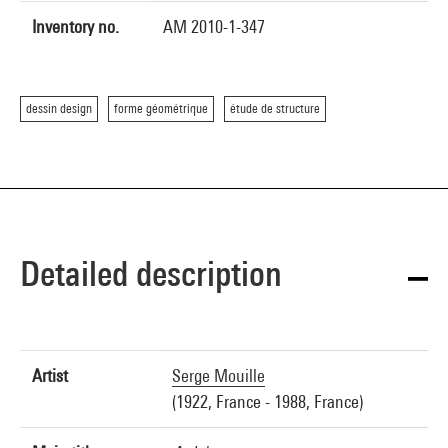
Inventory no.
AM 2010-1-347
dessin design
forme géométrique
étude de structure
Detailed description
Artist
Serge Mouille
(1922, France - 1988, France)