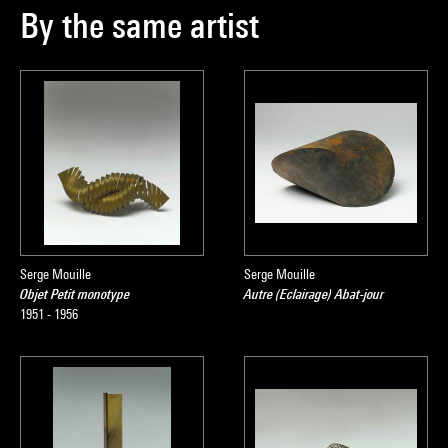
By the same artist
Serge Mouille
Serge Mouille
Objet Petit monotype
Autre (Eclairage) Abat-jour
1951 - 1956