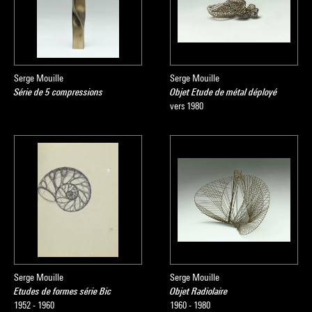
Serge Mouille
Serge Mouille
Série de 5 compressions
Objet Etude de métal déployé
vers 1980
Serge Mouille
Serge Mouille
Etudes de formes série Bic
Objet Radiolaire
1952 - 1960
1960 - 1980