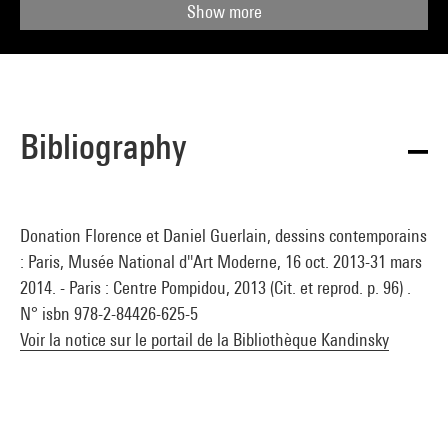
Show more
Bibliography
Donation Florence et Daniel Guerlain, dessins contemporains
: Paris, Musée National d''Art Moderne, 16 oct. 2013-31 mars
2014. - Paris : Centre Pompidou, 2013 (Cit. et reprod. p. 96) .
N° isbn 978-2-84426-625-5
Voir la notice sur le portail de la Bibliothèque Kandinsky