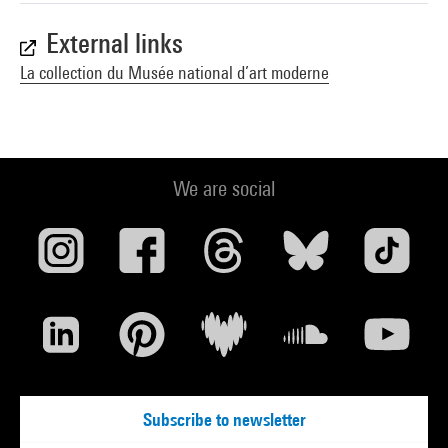
External links
La collection du Musée national d’art moderne
We are social
Subscribe to newsletter