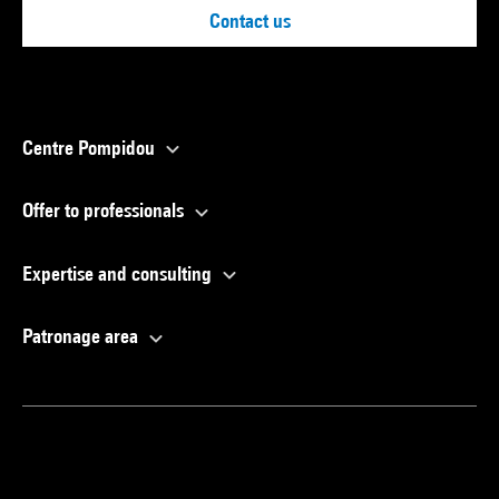
Contact us
Centre Pompidou
Offer to professionals
Expertise and consulting
Patronage area