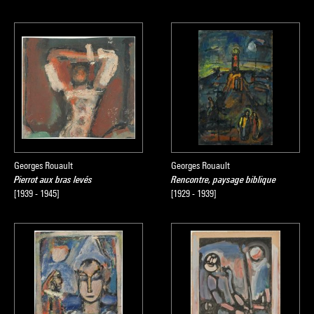
Georges Rouault
Georges Rouault
Pierrot aux bras levés
Rencontre, paysage biblique
[1939 - 1945]
[1929 - 1939]