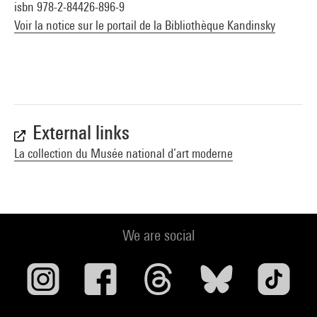
isbn 978-2-84426-896-9
Voir la notice sur le portail de la Bibliothèque Kandinsky
External links
La collection du Musée national d’art moderne
We are social