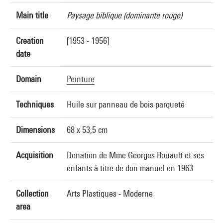
Main title
Paysage biblique (dominante rouge)
Creation
[1953 - 1956]
date
Domain
Peinture
Techniques
Huile sur panneau de bois parqueté
Dimensions
68 x 53,5 cm
Acquisition
Donation de Mme Georges Rouault et ses
enfants à titre de don manuel en 1963
Collection
Arts Plastiques - Moderne
area