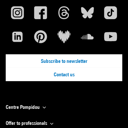
Subscribe to newsletter
Contact us
Centre Pompidou
Offer to professionals