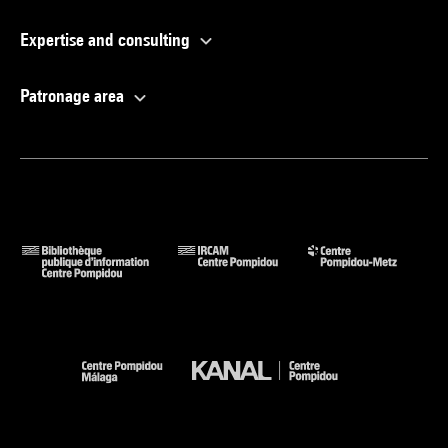
Expertise and consulting
Patronage area