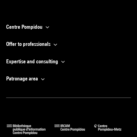
Centre Pompidou
Offer to professionals
Expertise and consulting
Patronage area