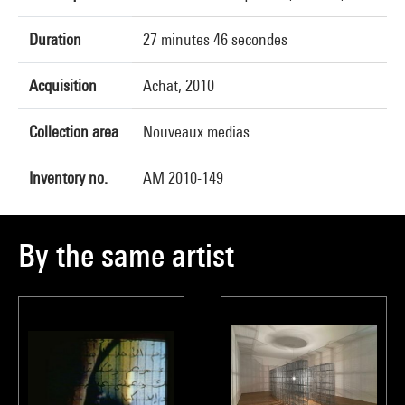
Duration
27 minutes 46 secondes
Acquisition
Achat, 2010
Collection area
Nouveaux medias
Inventory no.
AM 2010-149
By the same artist