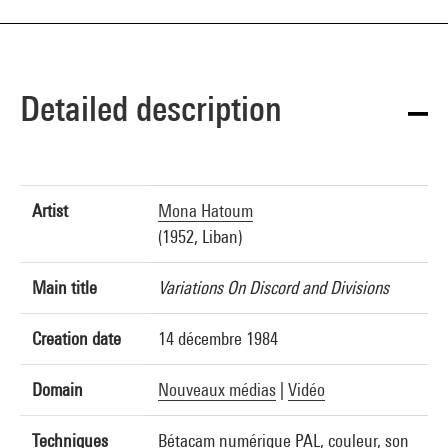
Detailed description
Artist
Mona Hatoum
(1952, Liban)
Main title
Variations On Discord and Divisions
Creation date
14 décembre 1984
Domain
Nouveaux médias
|
Vidéo
Techniques
Bétacam numérique PAL, couleur, son