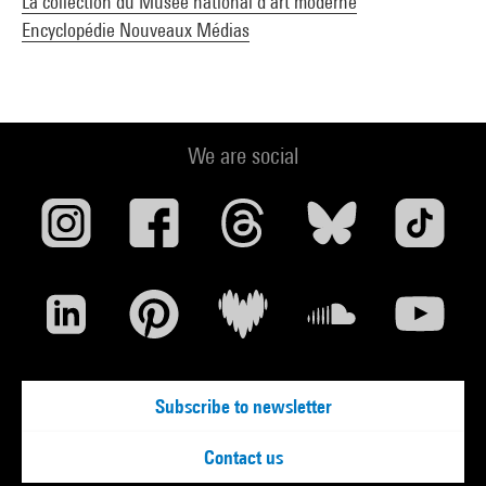
La collection du Musée national d’art moderne
Encyclopédie Nouveaux Médias
We are social
Subscribe to newsletter
Contact us