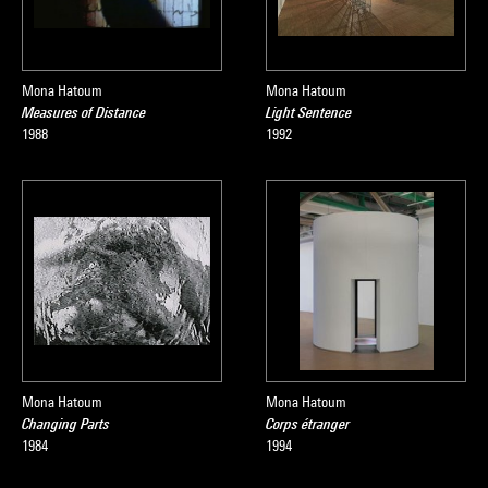
Mona Hatoum
Mona Hatoum
Measures of Distance
Light Sentence
1988
1992
Mona Hatoum
Mona Hatoum
Changing Parts
Corps étranger
1984
1994