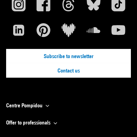
Subscribe to newsletter
Contact us
Centre Pompidou
Offer to professionals