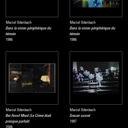
Marcel Odenbach
Marcel Odenbach
Dans la vision périphérique du
Dans la vision périphérique du
témoin
témoin
1986
1986
Marcel Odenbach
Marcel Odenbach
Bei Anruf Mord (Le Crime était
Srecan susret
presque parfait)
1987
2006