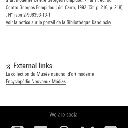
Centre Georges Pompidou ; éd. Carré, 1992 (Cit. p. 216, p. 218)
. N° isbn 2-908393-13-1
Voir la notice sur le portail de la Bibliothèque Kandinsky
External links
La collection du Musée national d’art moderne
Encyclopédie Nouveaux Médias
We are social