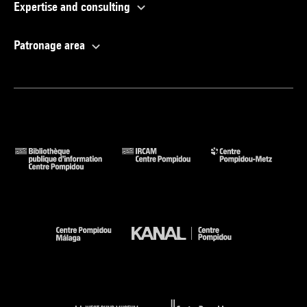
Expertise and consulting
Patronage area