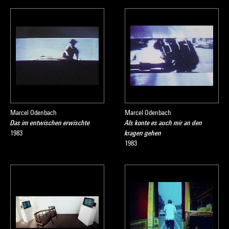
Marcel Odenbach
Marcel Odenbach
Das im entwischen erwischte
Als konte es auch mir an den
1983
kragen gehen
1983