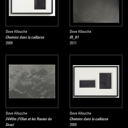
Dove Allouche
Dove Allouche
Chemins dans la caillasse
IR_81
2009
2011
Dove Allouche
Dove Allouche
3440m (l'Olan et les Rouies du
Chemins dans la caillasse
Sirac)
2009