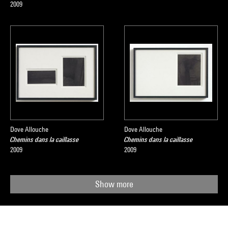
2009
Dove Allouche
Dove Allouche
Chemins dans la caillasse
Chemins dans la caillasse
2009
2009
Show more