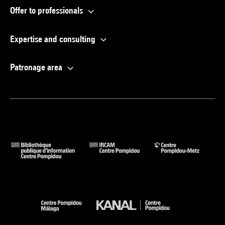
Offer to professionals
Expertise and consulting
Patronage area