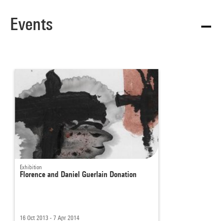
Events
Exhibition
Florence and Daniel Guerlain Donation
16 Oct 2013 - 7 Apr 2014