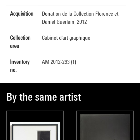
Acquisition
Donation de la Collection Florence et
Daniel Guerlain, 2012
Collection
Cabinet d'art graphique
area
Inventory
AM 2012-293 (1)
no.
By the same artist