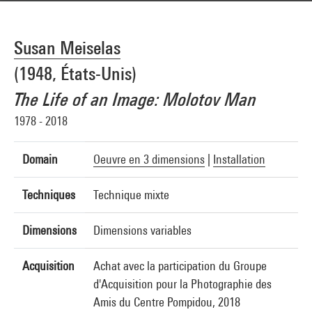
Susan Meiselas
(1948, États-Unis)
The Life of an Image: Molotov Man
1978 - 2018
Domain
Oeuvre en 3 dimensions
|
Installation
Techniques
Technique mixte
Dimensions
Dimensions variables
Acquisition
Achat avec la participation du Groupe
d'Acquisition pour la Photographie des
Amis du Centre Pompidou, 2018