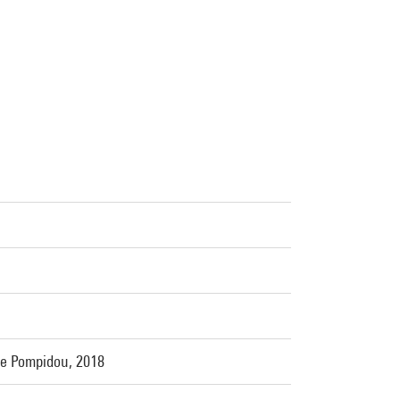
tre Pompidou, 2018