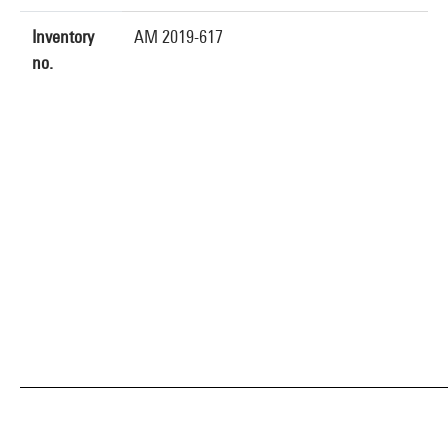
Inventory
AM 2019-617
no.