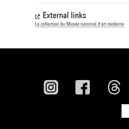
External links
La collection du Musée national d’art moderne