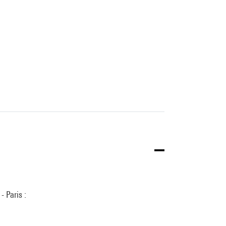
 Paris :