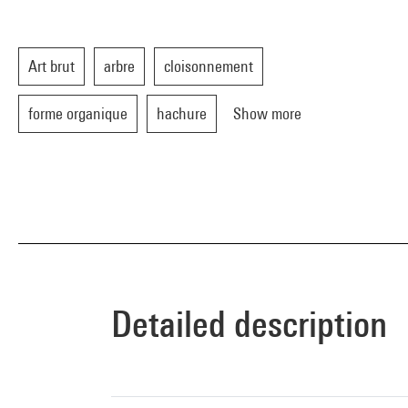
Art brut
arbre
cloisonnement
forme organique
hachure
Show more
Detailed description