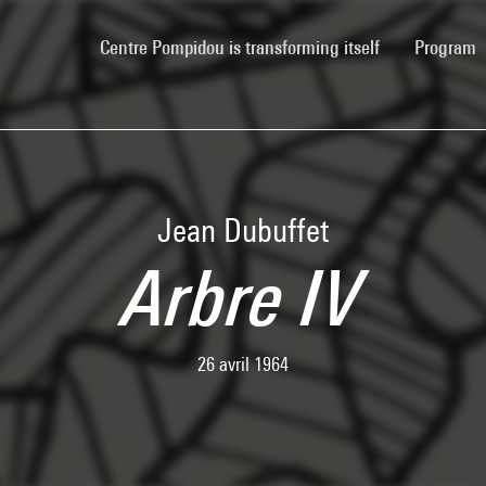
(current)
Centre Pompidou is transforming itself
Program
Jean Dubuffet
Arbre IV
26 avril 1964