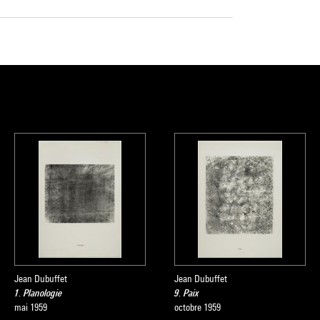
Jean Dubuffet
Jean Dubuffet
1. Planologie
9. Paix
mai 1959
octobre 1959