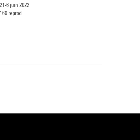
21-6 juin 2022.
° 66 reprod.