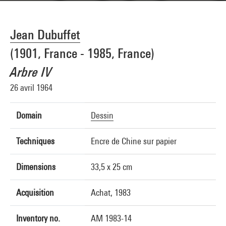
Jean Dubuffet
(1901, France - 1985, France)
Arbre IV
26 avril 1964
Domain
Dessin
Techniques
Encre de Chine sur papier
Dimensions
33,5 x 25 cm
Acquisition
Achat, 1983
Inventory no.
AM 1983-14