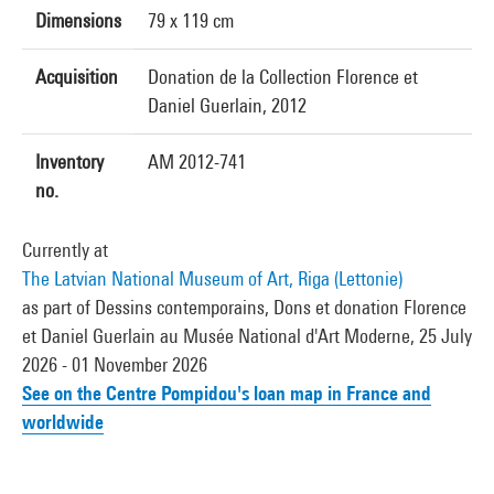
Dimensions
79 x 119 cm
Acquisition
Donation de la Collection Florence et
Daniel Guerlain, 2012
Inventory
AM 2012-741
no.
Currently at
The Latvian National Museum of Art, Riga (Lettonie)
as part of Dessins contemporains, Dons et donation Florence
et Daniel Guerlain au Musée National d'Art Moderne, 25 July
2026 - 01 November 2026
See on the Centre Pompidou's loan map in France and
worldwide