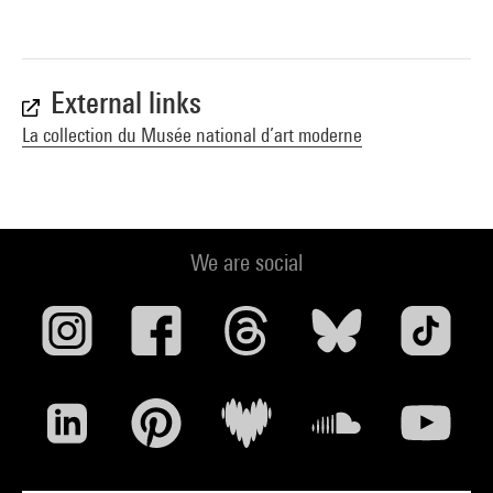
External links
La collection du Musée national d’art moderne
We are social