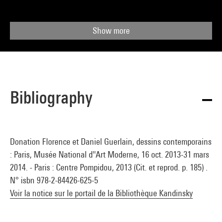
Show more
Bibliography
Donation Florence et Daniel Guerlain, dessins contemporains
: Paris, Musée National d''Art Moderne, 16 oct. 2013-31 mars
2014. - Paris : Centre Pompidou, 2013 (Cit. et reprod. p. 185) .
N° isbn 978-2-84426-625-5
Voir la notice sur le portail de la Bibliothèque Kandinsky