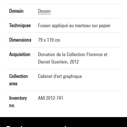
Domain
Dessin
Techniques
Fusain appliqué au marteau sur papier
Dimensions
79 x 119 cm
Acquisition
Donation de la Collection Florence et
Daniel Guerlain, 2012
Collection
Cabinet d'art graphique
area
Inventory
AM 2012-741
no.