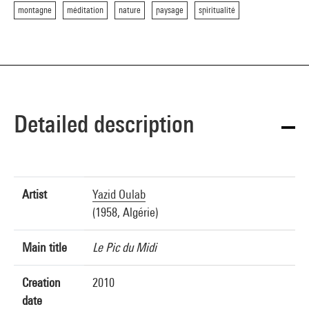
montagne
méditation
nature
paysage
spiritualité
Detailed description
Artist
Yazid Oulab
(1958, Algérie)
Main title
Le Pic du Midi
Creation
2010
date