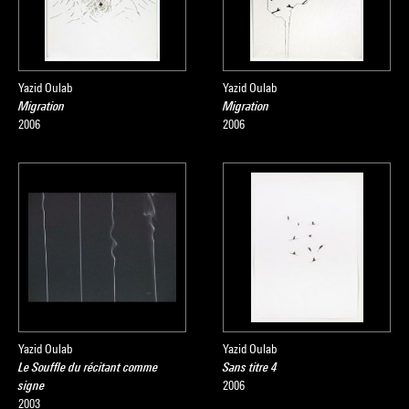
Yazid Oulab
Yazid Oulab
Migration
Migration
2006
2006
Yazid Oulab
Yazid Oulab
Le Souffle du récitant comme
Sans titre 4
signe
2006
2003