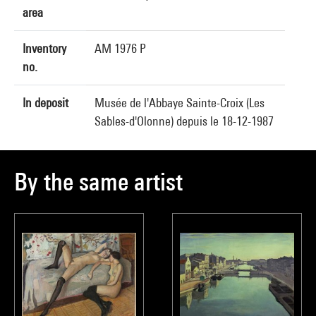
area
Inventory
AM 1976 P
no.
In deposit
Musée de l'Abbaye Sainte-Croix (Les
Sables-d'Olonne) depuis le 18-12-1987
By the same artist