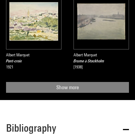
Albert Marquet
Albert Marquet
Pont-croix
Brume à Stockholm
1921
[1938]
Show more
Bibliography