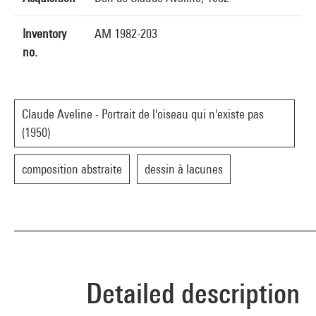
Inventory
AM 1982-203
no.
Claude Aveline - Portrait de l'oiseau qui n'existe pas
(1950)
composition abstraite
dessin à lacunes
Detailed description