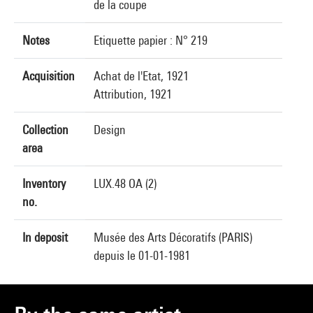
de la coupe
Notes
Etiquette papier : N° 219
Acquisition
Achat de l'Etat, 1921
Attribution, 1921
Collection
Design
area
Inventory
LUX.48 OA (2)
no.
In deposit
Musée des Arts Décoratifs (PARIS)
depuis le 01-01-1981