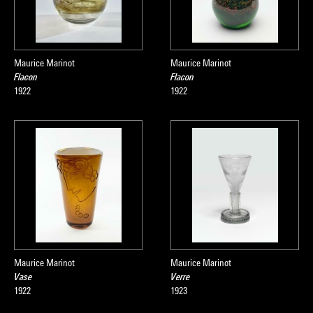
Maurice Marinot
Maurice Marinot
Flacon
Flacon
1922
1922
Maurice Marinot
Maurice Marinot
Vase
Verre
1922
1923