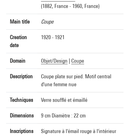
(1882, France - 1960, France)
Main title
Coupe
Creation
1920 - 1921
date
Domain
Objet/Design
|
Coupe
Description
Coupe plate sur pied. Motif central
d'une femme nue
Techniques
Verre soufflé et émaillé
Dimensions
9 cm Diamètre : 22 cm
Inscriptions
Signature à l'émail rouge à l'intérieur