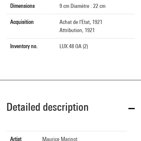
Dimensions
9 cm Diamètre : 22 cm
Acquisition
Achat de l'Etat, 1921
Attribution, 1921
Inventory no.
LUX.48 OA (2)
Detailed description
Artist
Maurice Marinot