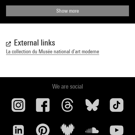
Show more
External links
La collection du Musée national d’art moderne
We are social