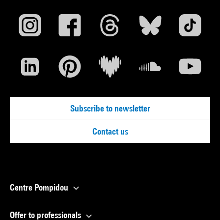
Subscribe to newsletter
Contact us
Centre Pompidou
Offer to professionals