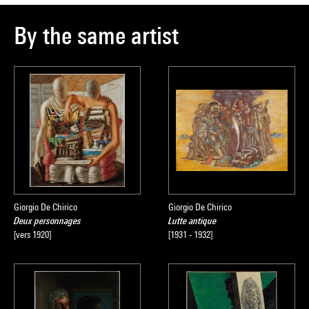
By the same artist
Giorgio De Chirico
Giorgio De Chirico
Deux personnages
Lutte antique
[vers 1920]
[1931 - 1932]