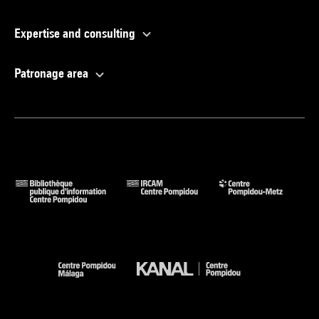
Expertise and consulting
Patronage area