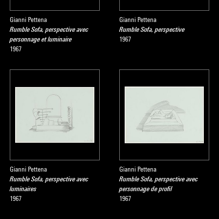
Gianni Pettena
Gianni Pettena
Rumble Sofa, perspective avec
Rumble Sofa, perspective
personnage et luminaire
1967
1967
Gianni Pettena
Gianni Pettena
Rumble Sofa, perspective avec
Rumble Sofa, perspective avec
luminaires
personnage de profil
1967
1967