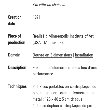
(Se vêtir de chaises)
Creation
1971
date
Place of
Réalisé à Minneapolis Institute of Art
production
(USA - Minnesota)
Domain
Oeuvre en 3 dimensions
|
Installation
Description
Ensemble d’éléments utilisés lors d’une
performance
Techniques
8 chaises portables en contreplaqué de
pin, sangles en coton et fermeture en
métal : 125 x 40 x 5 cm chaque
1 chaise dépliée contreplaqué de pin