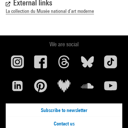
External links
La collection du Musée national d’art moderne
We are social
Subscribe to newsletter
Contact us