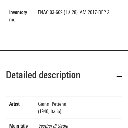
Inventory
FNAC 03-669 (1 à 28), AM 2017-DEP 2
no.
Detailed description
Artist
Gianni Pettena
(1940, Italie)
Main title
Vestirsi di Sedie