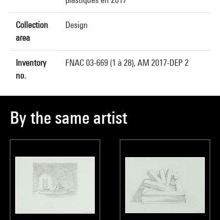
Collection
Design
area
Inventory
FNAC 03-669 (1 à 28), AM 2017-DEP 2
no.
By the same artist