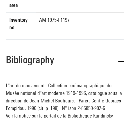
area
Inventory
AM 1975-F1197
no.
Bibliography
L''art du mouvement : Collection cinématographique du
Musée national d''art moderne 1919-1996, catalogue sous la
direction de Jean-Michel Bouhours. - Paris : Centre Georges
Pompidou, 1996 (cit. p. 198) . N° isbn 2-85850-902-6
Voir la notice sur le portail de la Bibliothèque Kandinsky