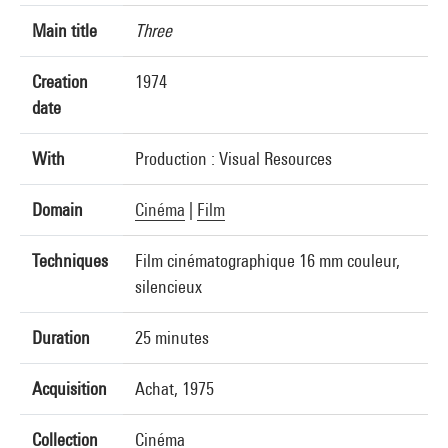
Main title
Three
Creation
1974
date
With
Production : Visual Resources
Domain
Cinéma
|
Film
Techniques
Film cinématographique 16 mm couleur,
silencieux
Duration
25 minutes
Acquisition
Achat, 1975
Collection
Cinéma