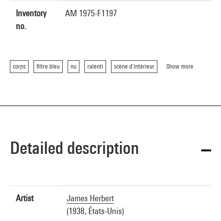
Inventory
AM 1975-F1197
no.
corps
filtre bleu
nu
ralenti
scène d'intérieur
Show more
Detailed description
Artist
James Herbert
(1938, États-Unis)