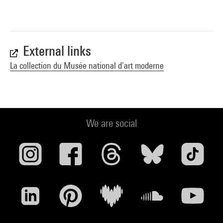
External links
La collection du Musée national d’art moderne
We are social