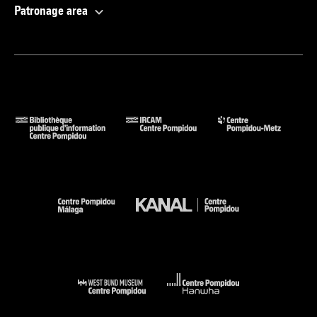
Patronage area