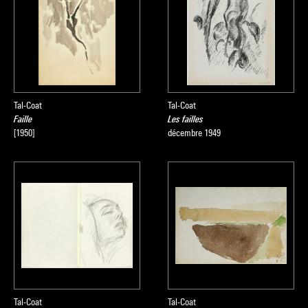
Tal-Coat
Tal-Coat
Faille
Les failles
[1950]
décembre 1949
Tal-Coat
Tal-Coat