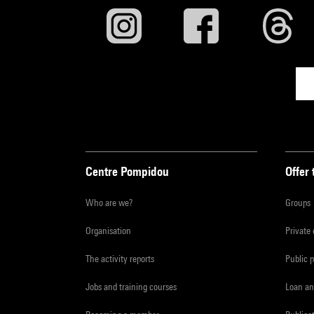
Centre Pompidou
Offer 
Who are we?
Groups
Organisation
Private
The activity reports
Public 
Jobs and training courses
Loan an