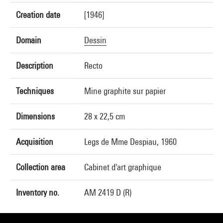
Creation date
[1946]
Domain
Dessin
Description
Recto
Techniques
Mine graphite sur papier
Dimensions
28 x 22,5 cm
Acquisition
Legs de Mme Despiau, 1960
Collection area
Cabinet d'art graphique
Inventory no.
AM 2419 D (R)