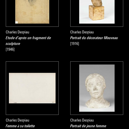
Charles Despiau
Charles Despiau
Etude d'après un fragment de
Portrait du décorateur Mouveau
sculpture
[1916]
[1946]
Charles Despiau
Charles Despiau
Femme à sa toilette
Portrait de jeune femme