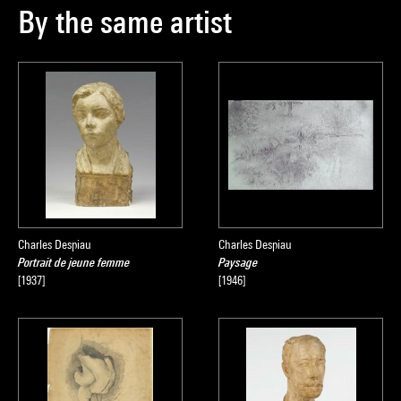
By the same artist
Charles Despiau
Charles Despiau
Portrait de jeune femme
Paysage
[1937]
[1946]